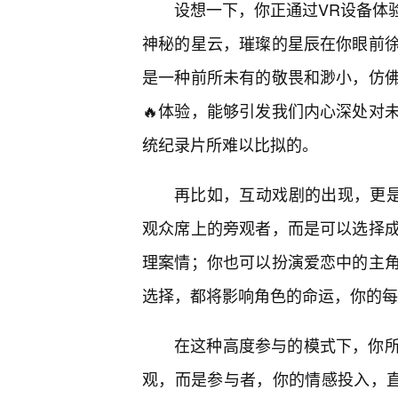
设想一下，你正通过VR设备体
神秘的星云，璀璨的星辰在你眼前
是一种前所未有的敬畏和渺小，仿
🔥体验，能够引发我们内心深处对
统纪录片所难以比拟的。
再比如，互动戏剧的出现，更是
观众席上的旁观者，而是可以选择
理案情；你也可以扮演爱恋中的主
选择，都将影响角色的命运，你的每
在这种高度参与的模式下，你
观，而是参与者，你的情感投入，直