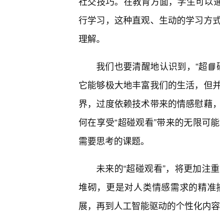
社交技巧。在教育方面，学生可以通过
行学习，这种直观、生动的学习方
理解。
我们也要清醒地认识到，“超📘
它能够极大地丰富我们的生活，但
界，过度依赖技术带来的情感慰藉
何在享受“超碰观看”带来的无限可
需要思考的课题。
未来的“超碰观看”，将更加注
堆砌，更是对人类情感需求的精准
展，再到人工智能驱动的个性化内容