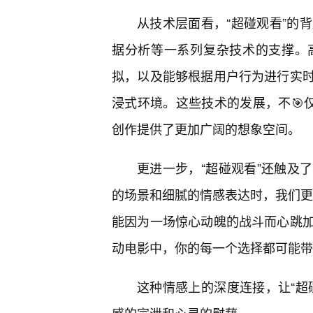
从技术层面看，“超碰观看”的
据分析等一系列复杂技术的支撑。
拟，以及能够根据用户行为进行实
浸式环境。这些技术的发展，不🎯
创作提供了更加广阔的想象空间。
更进一步，“超碰观看”还触及
的场景和细腻的情感表达时，我们更
能因为一场惊心动魄的战斗而心跳加
动电影中，你的每一个选择都可能带
这种情感上的深度连接，让“超