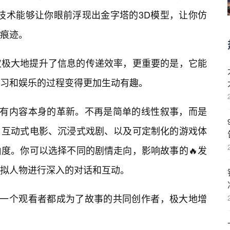
技术能够让你眼前浮现出金字塔的3D模型，让你仿
痕迹。
仅极大地提升了信息的传递效率，更重要的是，它能
习和娱乐的过程变得更加生动有趣。
还有内容本身的革新。不再是简单的线性叙事，而是
。互动式电影、沉浸式戏剧、以及可定制化的游戏体
度。你可以选择不同的剧情走向，影响故事的🔥发
拟人物进行深入的对话和互动。
让每一个观看者都成为了故事的共同创作者，极大地增