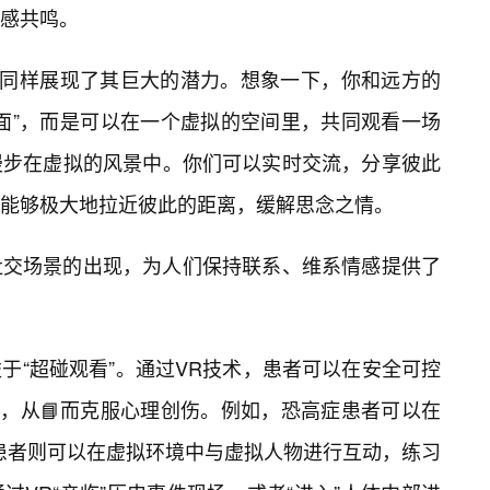
感共鸣。
，同样展现了其巨大的潜力。想象一下，你和远方的
见面”，而是可以在一个虚拟的空间里，共同观看一场
漫步在虚拟的风景中。你们可以实时交流，分享彼此
，能够极大地拉近彼此的距离，缓解思念之情。
社交场景的出现，为人们保持联系、维系情感提供了
于“超碰观看”。通过VR技术，患者可以在安全可控
景，从📘而克服心理创伤。例如，恐高症患者可以在
患者则可以在虚拟环境中与虚拟人物进行互动，练习