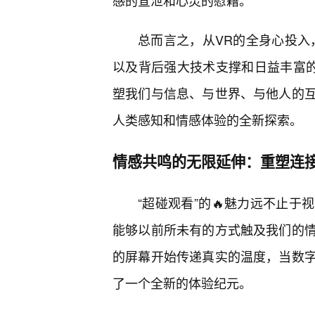
感的宣泄和心灵的慰藉。
总而言之，从VR的全身心投入
以及背后强大技术支撑和日益丰富的
塑我们与信息、与世界、与他人的
人类感知和情感体验的全新探索。
情感共鸣的无限延伸：重塑连
“超碰观看”的🔥魅力远不止
能够以前所未有的方式触及我们的
的屏幕开始传递真实的温度，当数
了一个全新的体验纪元。