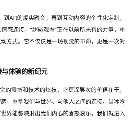
，到AR的虚实融合，再到互动内容的个性化定制，
情感连接，“超碰观看”正在以前所未有的力量，重
互动方式。它不仅仅是一场视觉的革命，更是一次对
接与体验的新纪元
于视觉的震撼和技术的炫技，它更深层次的价值在于，
情感，重塑我们与世界、与他人之间的连接。当冰冷
字世界能够映射出我们内心的喜怒哀乐，我们就进入