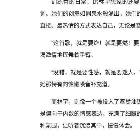
训练营的日常，比林宇想象的还要
词。她们的创意如同泉水般涌出，她们
直接、最热情的方式表达自己，无论是
“这首歌，就是要炸！就是要燃！要
满激情地挥舞着手臂。
“没错，就是要性感，就是要迷人，
她那特有的慵懒嗓音补充道。
而林宇，则像一个被投入了滚烫油
是偏向于内敛的情感表达，充满了细腻
种氛围，让听者沉浸其中，慢慢体会。