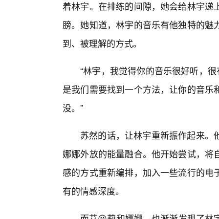
着林宇。在排练的间隙，她会给林宇递上
膀。她知道，林宇的音乐有他独特的魅
到、被理解的方式。
“林宇，我觉得你的音乐很好听，很
是我们需要找到一个方法，让你的音乐
没。”
苏然的话，让林宇重新振作起来。
娜娜外放的能量融合。他开始尝试，将
感的方式重新编排，加入一些流行的电
有的情感深度。
而艾😀莉和娜娜，也渐渐发现了林