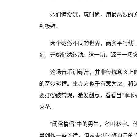
她们懂潮流，玩时尚，用最热烈的方
到极致。
两个截然不同的世界，两条平行线
刻，开始悄然转动。这一切，源于一场
这场音乐训练营，并非传统意义上
的奇妙碰撞。主办方似乎有意为之，将
要打🙂破常规，激发创意，看看当“乖乖
火花。
“闭俗情侣”中的男生，名叫林宇。
里创作一些旋律，但从未想过将自己的