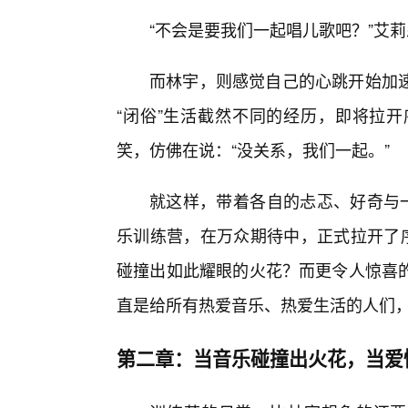
“不会是要我们一起唱儿歌吧？”艾
而林宇，则感觉自己的心跳开始加
“闭俗”生活截然不同的经历，即将拉
笑，仿佛在说：“没关系，我们一起。”
就这样，带着各自的忐忑、好奇与一
乐训练营，在万众期待中，正式拉开了序
碰撞出如此耀眼的火花？而更令人惊喜
直是给所有热爱音乐、热爱生活的人们
第二章：当音乐碰撞出火花，当爱