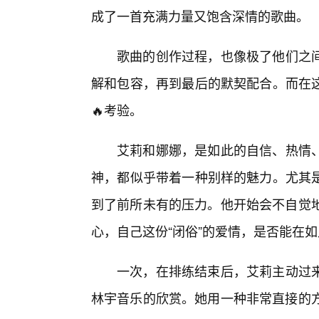
成了一首充满力量又饱含深情的歌曲。
歌曲的创作过程，也像极了他们之
解和包容，再到最后的默契配合。而在
🔥考验。
艾莉和娜娜，是如此的自信、热情
神，都似乎带着一种别样的魅力。尤其
到了前所未有的压力。他开始会不自觉地
心，自己这份“闭俗”的爱情，是否能在
一次，在排练结束后，艾莉主动过
林宇音乐的欣赏。她用一种非常直接的方