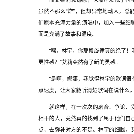
虽然不那么“炸”，但却异常地动人，总
们原本充满力量的演唱中，加入一些细
而是充满了故事和温度。
“嘿，林宇，你那段旋律真的绝了！
更性感？”艾莉突然有了新的灵感。
“是啊，娜娜，我觉得林宇的歌词很
点速度，让大家能听清楚歌词在说什么。
就这样，在一次次的磨合、争论、
相干的人，竟然真的找到了属于他们自己
点，去弥补对方的不足。林宇的细腻，艾