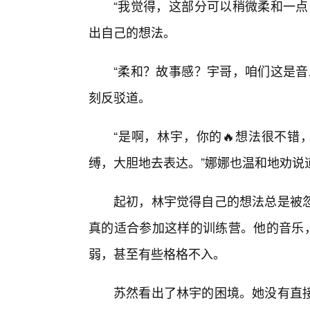
“我觉得，这部分可以稍微柔和一点
出自己的想法。
“柔和？故事感？宇哥，咱们这是音
刻反驳道。
“是啊，林宇，你的🔥想法很不错
缚，大胆地去表达。”娜娜也温和地劝说
起初，林宇觉得自己的想法总是被
真的适合参加这样的训练营。他的音乐，
弱，甚至有些格格不入。
苏然看出了林宇的困境。她没有直接