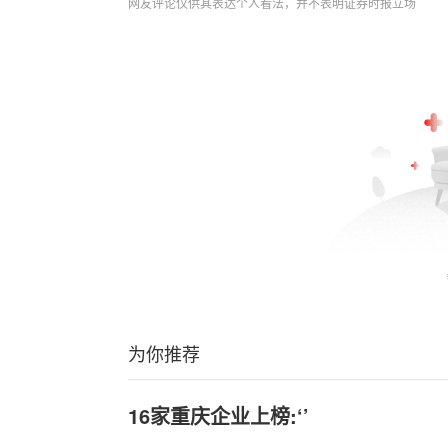
网友评论仅供其表达个人看法，并不表明证券时报立场
为你推荐
16家重庆企业上榜:‘’