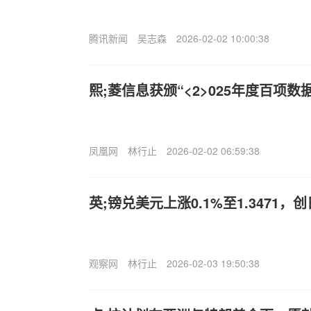
腾讯新闻
吴志森
2026-02-02 10:00:38
熙;菱信息获颁“<2>025年度百项
凤凰网
林行止
2026-02-02 06:59:38
英;镑兑美元上涨0.1%至1.3471，
观察网
林行止
2026-02-03 19:50:38